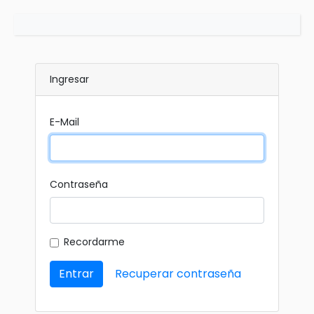
Ingresar
E-Mail
Contraseña
Recordarme
Entrar
Recuperar contraseña